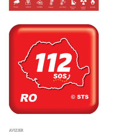
AVIZIER