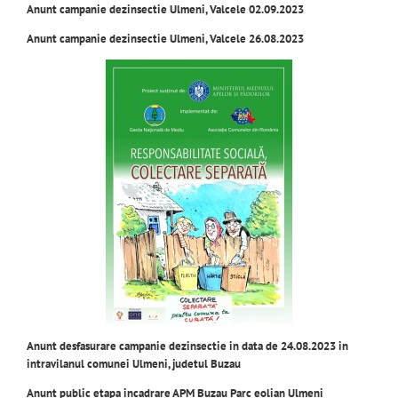
Anunt campanie dezinsectie Ulmeni, Valcele 02.09.2023
Anunt campanie dezinsectie Ulmeni, Valcele 26.08.2023
Anunt desfasurare campanie dezinsectie in data de 24.08.2023 in
intravilanul comunei Ulmeni, judetul Buzau
Anunt public etapa incadrare APM Buzau Parc eolian Ulmeni